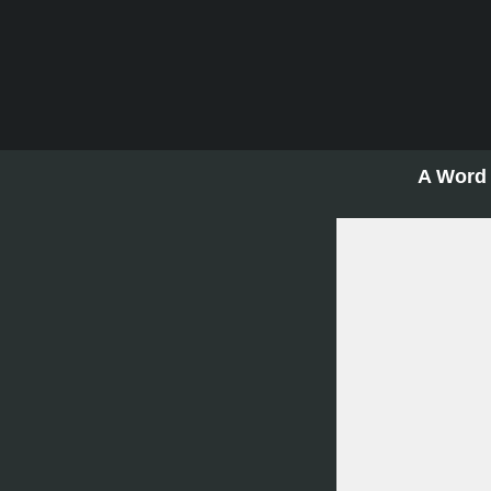
A Word 