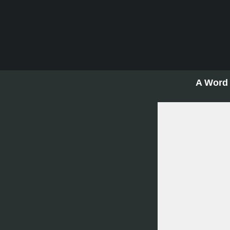
A Word 