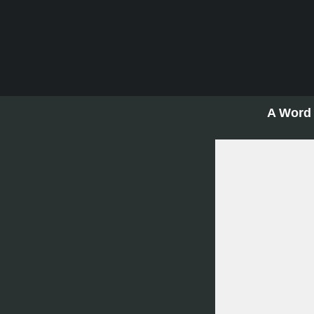
A Word 