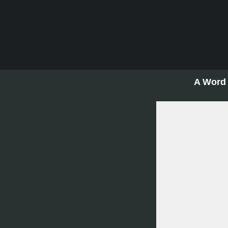
A Word 