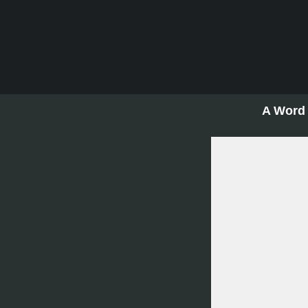
A Word 