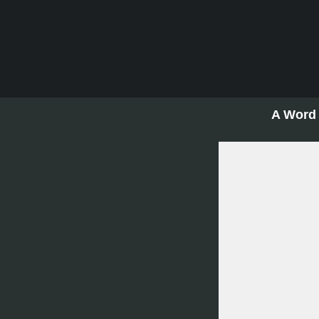
A Word 