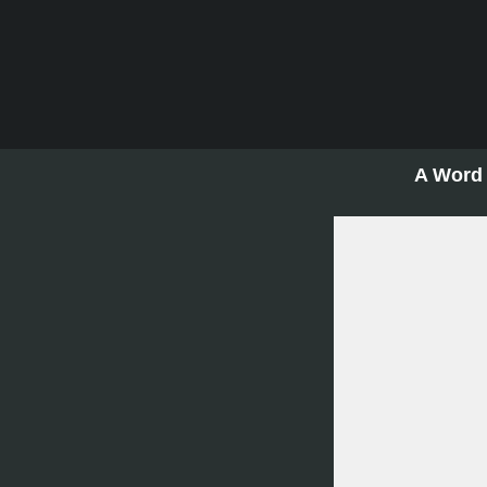
A Word 