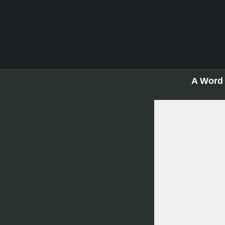
A Word 