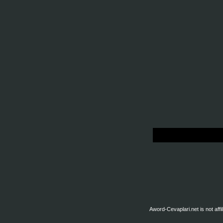
Aword-Cevaplari.net is not affil