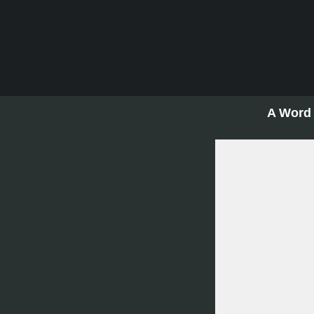
A Word 