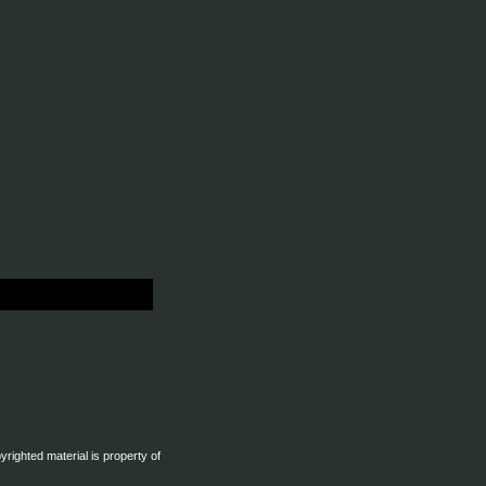
pyrighted material is property of