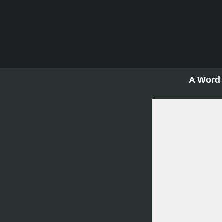
A Word 