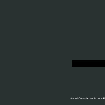
Aword-Cevaplari.net is not affil