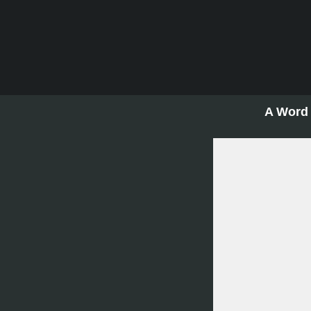
A Word 