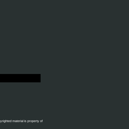
pyrighted material is property of