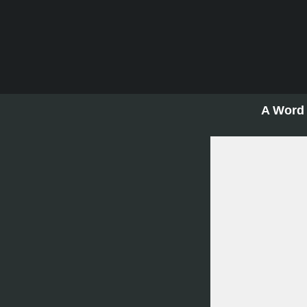
A Word 