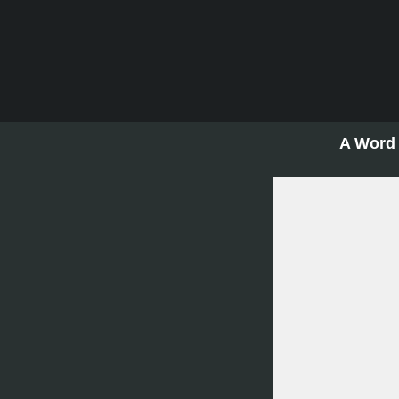
A Word 