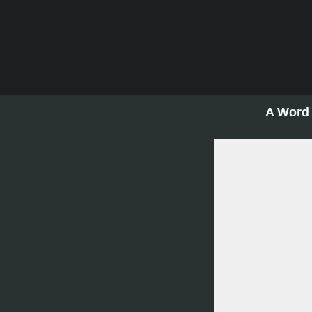
A Word 