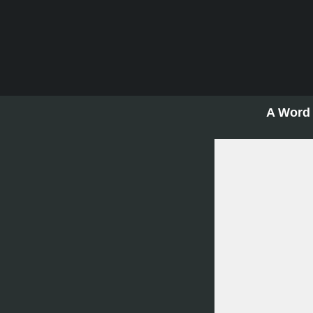
A Word 